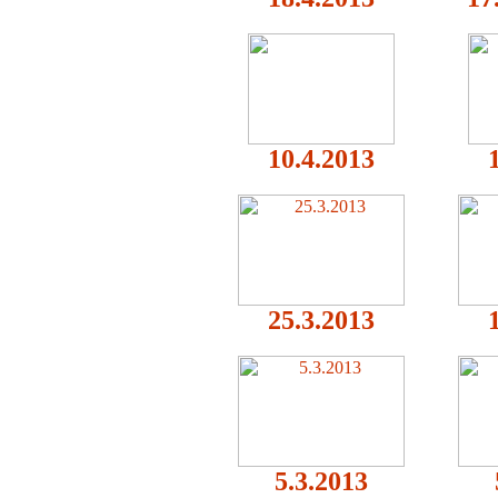
10.4.2013
25.3.2013
5.3.2013