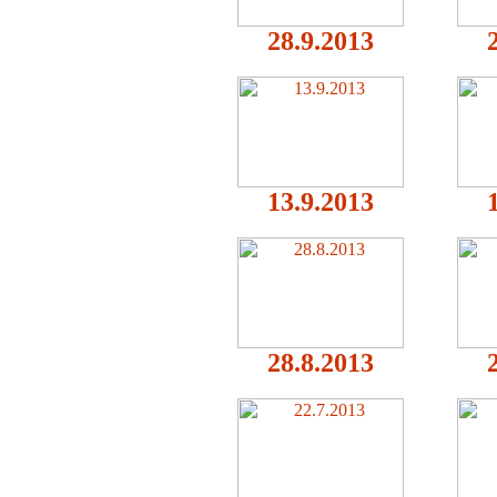
28.9.2013
13.9.2013
28.8.2013