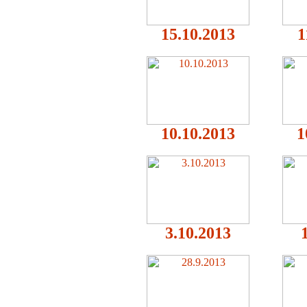
15.10.2013
1
10.10.2013
1
3.10.2013