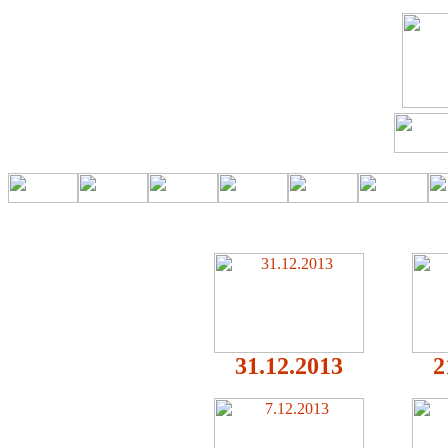
31.12.2013
2