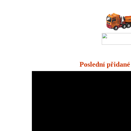
Poslední přidané