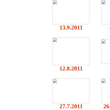
13.9.2011
12.8.2011
27.7.2011
26