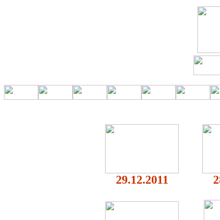
29.12.2011
2