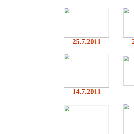
25.7.2011
14.7.2011