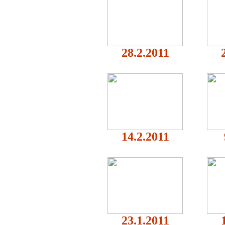
28.2.2011
14.2.2011
23.1.2011