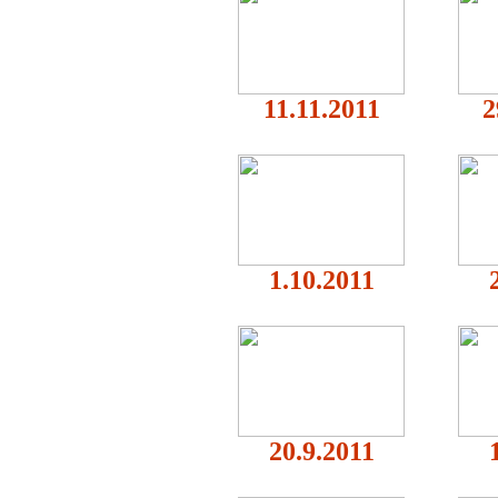
11.11.2011
2
1.10.2011
20.9.2011