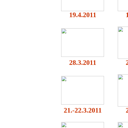
19.4.2011
28.3.2011
21.-22.3.2011