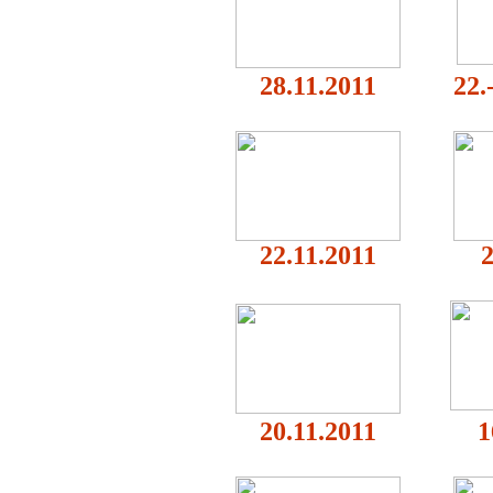
28.11.2011
22.
22.11.2011
2
20.11.2011
1